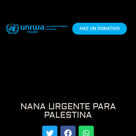
HAZ UN DONATIVO
NANA URGENTE PARA
PALESTINA